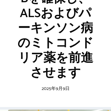
ALSおよびパ
ーキンソン病
のミトコンド
リア薬を前進
させます
2025年9月9日