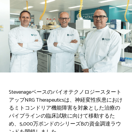
Stevenageベースのバイオテクノロジースタート
アップNRG Therapeuticsは、神経変性疾患におけ
るミトコンドリア機能障害を対象とした治療の
パイプラインの臨床試験に向けて移動するた
め、5,000万ポンドのシリーズBの資金調達ラウ
ンドを閉鎖しました。