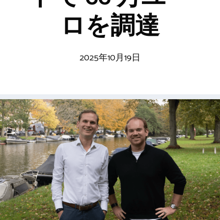
ロを調達
2025年10月19日