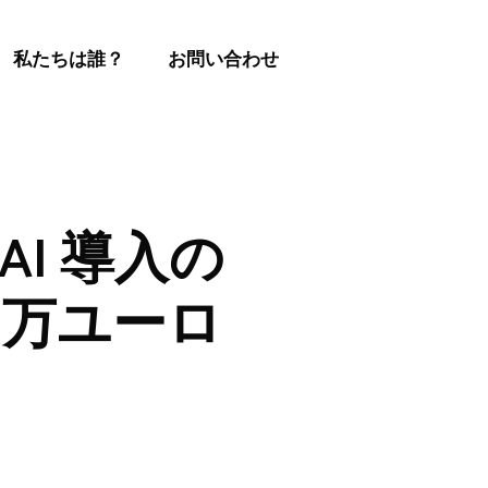
私たちは誰？
お問い合わせ
AI 導入の
 万ユーロ