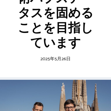
タスを固める
ことを目指し
ています
2025年5月26日