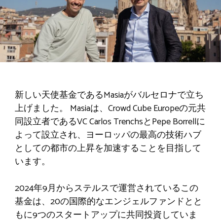
新しい天使基金であるMasiaがバルセロナで立ち
上げました。 Masiaは、Crowd Cube Europeの元共
同設立者であるVC Carlos TrenchsとPepe Borrellに
よって設立され、ヨーロッパの最高の技術ハブ
としての都市の上昇を加速することを目指して
います。
2024年9月からステルスで運営されているこの
基金は、20の国際的なエンジェルファンドとと
もに9つのスタートアップに共同投資していま