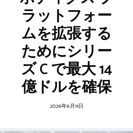
ラットフォー
ムを拡張する
ためにシリー
ズ C で最大 14
億ドルを確保
2026年6月11日