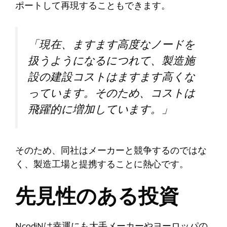
ポートして再現することもできます。
「現在、ますます高度なノードを
扱うようになるにつれて、製造施
設の建設コストはますます高くな
っています。そのため、コストは
飛躍的に増加しています。」
そのため、同社はメーカーと競争するのではな
く、製造工場と提携することに熱心です。
先見性のある投資
NcodiNは幸運にも大手メーカーやヨーロッパの