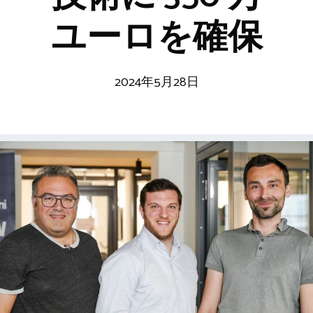
ユーロを確保
2024年5月28日