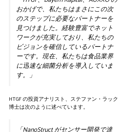
おかげで、私たちはまさにこの次
のステップに必要なパートナーを
見つけました。経験豊富でネット
ワークが充実しており、私たちの
ビジョンを確信しているパートナ
ーです。現在、私たちは食品業界
に迅速な細菌分析を導入していま
す。」
HTGF の投資アナリスト、ステファン・ラック
博士は次のように述べています。
「NanoStruct がセンサー開発で達