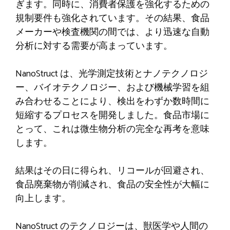
ぎます。同時に、消費者保護を強化するための
規制要件も強化されています。その結果、食品
メーカーや検査機関の間では、より迅速な自動
分析に対する需要が高まっています。
NanoStruct は、光学測定技術とナノテクノロジ
ー、バイオテクノロジー、および機械学習を組
み合わせることにより、検出をわずか数時間に
短縮するプロセスを開発しました。食品市場に
とって、これは微生物分析の完全な再考を意味
します。
結果はその日に得られ、リコールが回避され、
食品廃棄物が削減され、食品の安全性が大幅に
向上します。
NanoStruct のテクノロジーは、獣医学や人間の