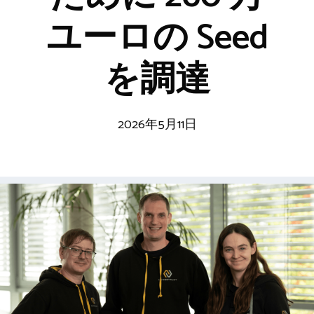
ユーロの Seed
を調達
2026年5月11日