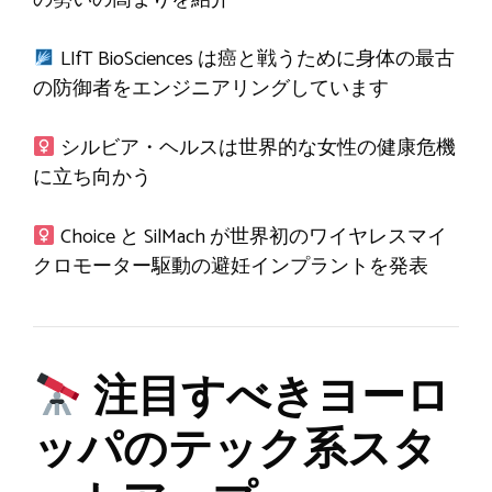
LIfT BioSciences は癌と戦うために身体の最古
の防御者をエンジニアリングしています
シルビア・ヘルスは世界的な女性の健康危機
に立ち向かう
Choice と SilMach が世界初のワイヤレスマイ
クロモーター駆動の避妊インプラントを発表
注目すべきヨーロ
ッパのテック系スタ