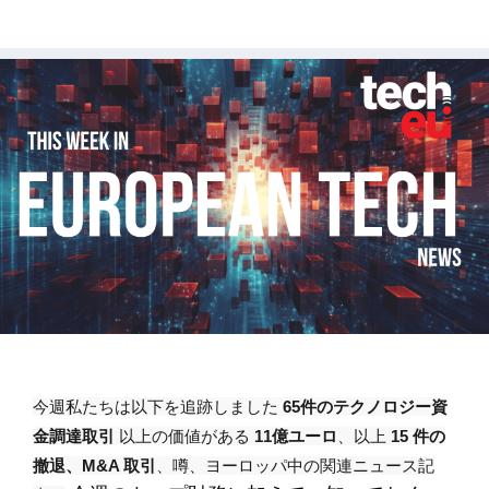
今週私たちは以下を追跡しました
65件のテクノロジー資
金調達取引
以上の価値がある
11億ユーロ
、以上
15 件の
撤退、M&A 取引
、噂、ヨーロッパ中の関連ニュース記