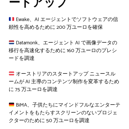
ートアップ
Ewake、AI エージェントでソフトウェアの信
頼性を高めるために 200 万ユーロを確保
Datamonk、エージェント AI で画像データの
移行を高速化するために 160 万ユーロのプレシ
ードを調達
オーストリアのスタートアップ ニュースル
ームが AI 主導のコンテンツ制作を変革するため
に 75 万ユーロを調達
BiMA、子供たちにマインドフルなエンターテ
イメントをもたらすスクリーンのないプロジェ
クターのために 50 万ユーロを調達