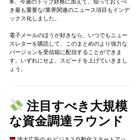
今週のトップ財務に加えて、知っておくべ
事。
き最も重要な/業界関連のニュース項目もインデ
ックス化しました。
電子メールのほうが好きなら、いつでもニュー
スレターを購読して、このまとめのより強力な
バージョンを受信箱に配信することができま
す。いずれにせよ、スピードを上げていきまし
ょう。
注目すべき大規模
な資金調達ラウンド
誇大広告の AI ビジネス自動化スタートアッ