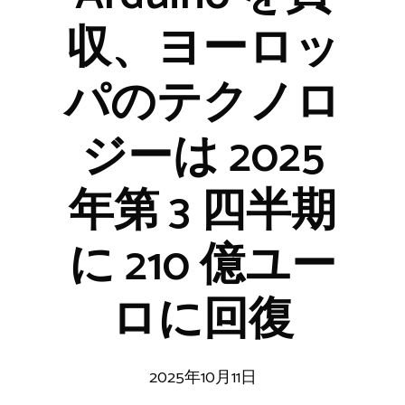
収、ヨーロッ
パのテクノロ
ジーは 2025
年第 3 四半期
に 210 億ユー
ロに回復
2025年10月11日