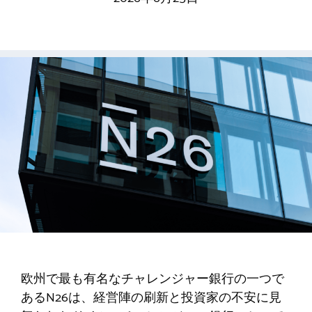
欧州で最も有名なチャレンジャー銀行の一つで
あるN26は、経営陣の刷新と投資家の不安に見