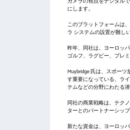
カメラの視点をデジタルで
にします。
このプラットフォームは、
ラ システムの設置が難し
昨年、同社は、ヨーロッパの
ゴルフ、ラグビー、プレミ
Muybridge 氏は、
す重要になっている、ライ
テムなどの分野にわたる潜
同社の商業戦略は、テクノ
ターとのパートナーシップ
新たな資金は、ヨーロッパ