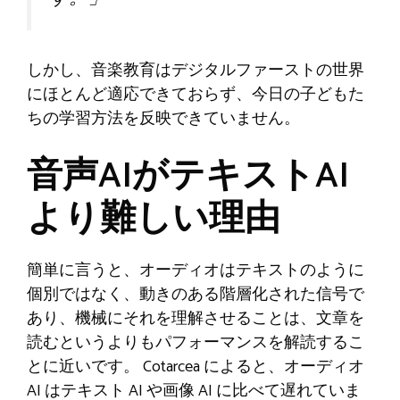
しかし、音楽教育はデジタルファーストの世界
にほとんど適応できておらず、今日の子どもた
ちの学習方法を反映できていません。
音声AIがテキストAI
より難しい理由
簡単に言うと、オーディオはテキストのように
個別ではなく、動きのある階層化された信号で
あり、機械にそれを理解させることは、文章を
読むというよりもパフォーマンスを解読するこ
とに近いです。 Cotarcea によると、オーディオ
AI はテキスト AI や画像 AI に比べて遅れていま