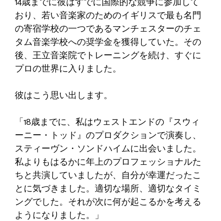
14歳までに彼はすでに国際的な競争に参加して
おり、若い音楽家のためのイギリスで最も名門
の寄宿学校の一つであるマンチェスターのチェ
タム音楽学校への奨学金を獲得していた。その
後、王立音楽院でトレーニングを続け、すぐに
プロの世界に入りました。
彼はこう思い出します。
「18歳までに、私はウェストエンドの『スウィ
ーニー・トッド』のプロダクションで演奏し、
スティーヴン・ソンドハイムに出会いました。
私よりもはるかに年上のプロフェッショナルた
ちと共演していましたが、自分が幸運だったこ
とに気づきました。適切な場所、適切なタイミ
ングでした。それが次に何が起こるかを考える
ようになりました。」