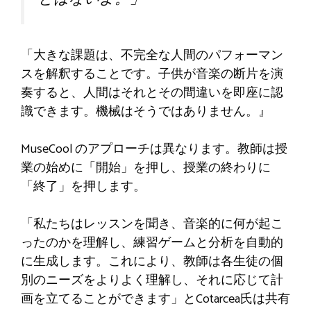
「大きな課題は、不完全な人間のパフォーマン
スを解釈することです。子供が音楽の断片を演
奏すると、人間はそれとその間違いを即座に認
識できます。機械はそうではありません。』
MuseCool のアプローチは異なります。教師は授
業の始めに「開始」を押し、授業の終わりに
「終了」を押します。
「私たちはレッスンを聞き、音楽的に何が起こ
ったのかを理解し、練習ゲームと分析を自動的
に生成します。これにより、教師は各生徒の個
別のニーズをよりよく理解し、それに応じて計
画を立てることができます」とCotarcea氏は共有