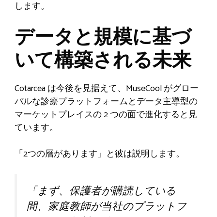
します。
データと規模に基づ
いて構築される未来
Cotarcea は今後を見据えて、MuseCool がグロー
バルな診療プラットフォームとデータ主導型の
マーケットプレイスの 2 つの面で進化すると見
ています。
「2つの層があります」と彼は説明します。
「まず、保護者が購読している
間、家庭教師が当社のプラットフ