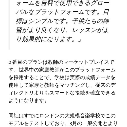
ォームを無料で使用できるグロー
バルなプラットフォームです。目
標はシンプルです。子供たちの練
習がより良くなり、レッスンがよ
り効果的になります。」
2 番目のプランは教師のマーケットプレイスで
す。世界中の家庭教師がこのプラットフォーム
を採用することで、学校は実際の成績データを
使用して家族と教師をマッチングし、従来のデ
ィレクトリよりもスマートな接続を確立できる
ようになります。
同社はすでにロンドンの大規模音楽学校でこの
モデルをテストしており、3月の一般公開とより