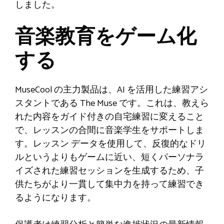
しました。
音楽教育をゲーム化
する
MuseCool の主力製品は、AI を活用した練習アシ
スタントである The Muse です。これは、教えら
れた内容をガイド付きの自宅練習に変えること
で、レッスンの合間に音楽学生をサポートしま
す。レッスン データを使用して、反復的なドリ
ルというよりもゲームに近い、短くパーソナラ
イズされた練習セッションを生成するため、子
供たちがより一貫して集中力を持って練習でき
るようになります。