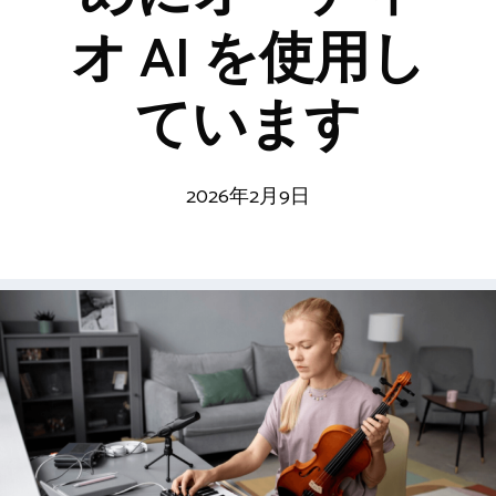
オ AI を使用し
ています
2026年2月9日