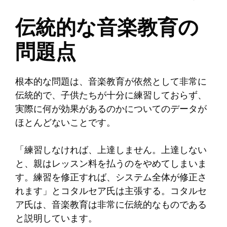
伝統的な音楽教育の
問題点
根本的な問題は、音楽教育が依然として非常に
伝統的で、子供たちが十分に練習しておらず、
実際に何が効果があるのか​​についてのデータが
ほとんどないことです。
「練習しなければ、上達しません。上達しない
と、親はレッスン料を払うのをやめてしまいま
す。練習を修正すれば、システム全体が修正さ
れます」とコタルセア氏は主張する。コタルセ
ア氏は、音楽教育は非常に伝統的なものである
と説明しています。