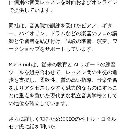
に個別の音楽レッスンを対面およびオンライン
で提供しています。
同社は、音楽院で訓練を受けたピアノ、ギタ
ー、バイオリン、ドラムなどの楽器のプロの講
師と学習者を結び付け、試験の準備、演奏、ワ
ークショップをサポートしています。
MuseCool は、従来の教育と AI サポートの練習
ツールを組み合わせて、レッスン間の生徒の進
歩を支援し、柔軟性、質の高い指導、音楽学習
をよりアクセスしやすく魅力的なものにするこ
とに重点を置いた現代的な私立音楽学校として
の地位を確立しています。
さらに詳しく知るためにCEOのペトル・コタル
セア氏に話を聞いた。