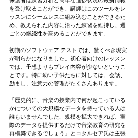
保護者は練習分析と簡単な進捗状況の最新情報
を受け取ることができ、講師はこのツールをレ
ッスンにシームレスに組み込むことができるた
め、教えられた内容に沿った練習を維持し、週
ごとの継続性を高めることができます。
初期のソフトウェア テストでは、驚くべき現実
が明らかになりました。初心者向けのレッスン
では、予想よりもプレイ内容が少ないというこ
とです。特に幼い子供たちに対しては、会話、
励まし、注意力の管理がたくさんあります。
「歴史的に、音楽の授業内で何が起こっている
かについての大規模なデータを持っている人は
誰もいませんでした。規模を拡大できれば、実
際のデータを提供するだけで音楽教育の研究を
再構築できるでしょう」とコタルセア氏は主張