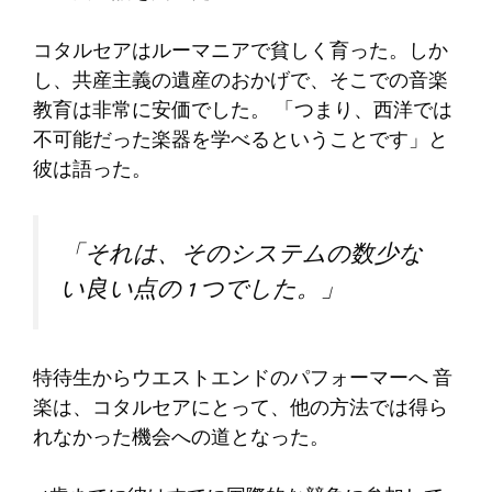
コタルセアはルーマニアで貧しく育った。しか
し、共産主義の遺産のおかげで、そこでの音楽
教育は非常に安価でした。 「つまり、西洋では
不可能だった楽器を学べるということです」と
彼は語った。
「それは、そのシステムの数少な
い良い点の 1 つでした。」
特待生からウエストエンドのパフォーマーへ 音
楽は、コタルセアにとって、他の方法では得ら
れなかった機会への道となった。