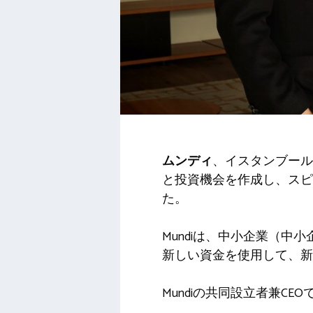
ムンディ
、イスタンブール
と投資機会を作成し、スピ
た。
Mundiは、中小企業（
新しい資金を使用して、新
Mundiの共同設立者兼CEO