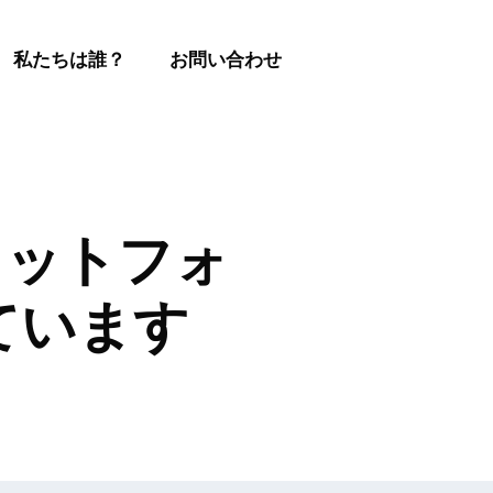
私たちは誰？
お問い合わせ
sプラットフォ
ています