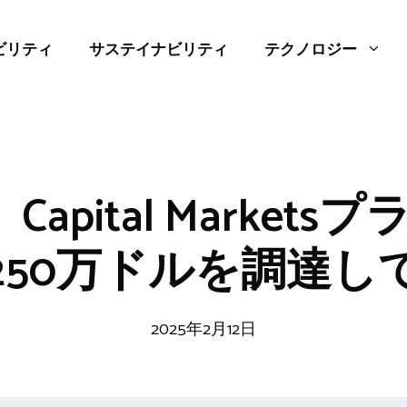
ビリティ
サステイナビリティ
テクノロジー
、Capital Market
250万ドルを調達し
2025年2月12日