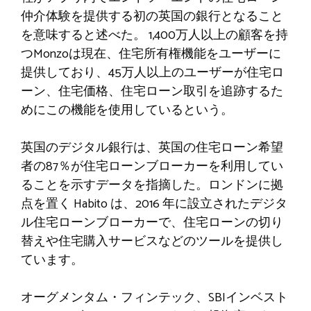
仲介体験を提供する初の英国の銀行となること
を意味すると述べた。 1,400万人以上の顧客を持
つMonzoは現在、住宅所有権機能をユーザーに
提供しており、45万人以上のユーザーが住宅ロ
ーン、住宅価格、住宅ローン取引を追跡するた
めにこの機能を使用しているという。
英国のデジタル銀行は、英国の住宅ローン希望
者の87％が住宅ローンブローカーを利用してい
ることを示すデータを指摘した。ロンドンに拠
点を置く Habito は、2016 年に設立されたデジタ
ル住宅ローンブローカーで、住宅ローンの切り
替えや住宅購入サービスなどのツールを提供し
ています。
オーグメンタム・フィンテック、SBIインベスト