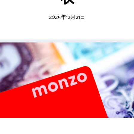
2025年12月21日