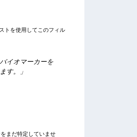
テストを使用してこのフィル
バイオマーカーを
ます。」
ーをまだ特定していませ