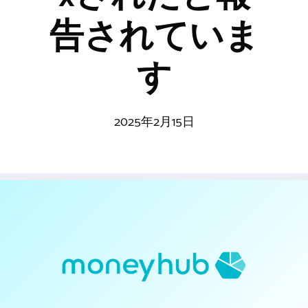
告されていま
す
2025年2月15日