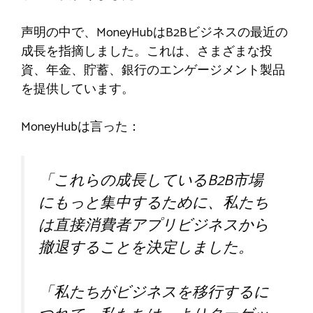
声明の中で、MoneyHubはB2Bビジネスの最近の
成長を指摘しました。これは、さまざまな投
資、年金、貯蓄、銀行のエンゲージメント製品
を提供しています。
MoneyHubは言った：
「これらの成長しているB2B市場
にもっと集中するために、私たち
は直接消費者アプリビジネスから
撤退することを決定しました。
「私たちがビジネスを移行するに