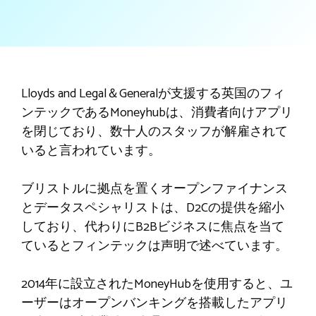
Lloyds and Legal＆Generalが支援する英国のフィ
ンテックであるMoneyhubは、消費者向けアプリ
を閉じており、数十人のスタッフが解雇されて
いると言われています。
ブリストルに拠点を置くオープンファイナンス
とデータスペシャリストは、D2Cの提供を縮小
しており、代わりにB2Bビジネスに焦点を当て
ているとフィンテックは声明で述べています。
2014年に設立されたMoneyHubを使用すると、ユ
ーザーはオープンバンキングを搭載したアプリ