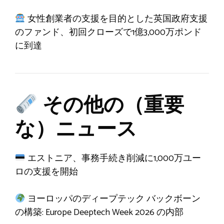
女性創業者の支援を目的とした英国政府支援
のファンド、初回クローズで1億3,000万ポンド
に到達
その他の（重要
な）ニュース
エストニア、事務手続き削減に1,000万ユー
ロの支援を開始
ヨーロッパのディープテック バックボーン
の構築: Europe Deeptech Week 2026 の内部