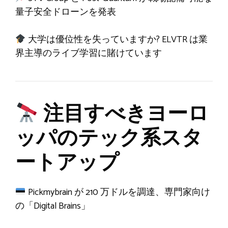
量子安全ドローンを発表
大学は優位性を失っていますか? ELVTR は業
界主導のライブ学習に賭けています
注目すべきヨーロ
ッパのテック系スタ
ートアップ
Pickmybrain が 210 万ドルを調達、専門家向け
の「Digital Brains」