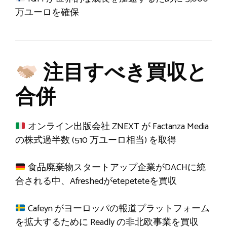
万ユーロを確保
注目すべき買収と
合併
オンライン出版会社 ZNEXT が Factanza Media
の株式過半数 (510 万ユーロ相当) を取得
食品廃棄物スタートアップ企業がDACHに統
合される中、Afreshedがetepeteteを買収
Cafeyn がヨーロッパの報道プラットフォーム
を拡大するために Readly の非北欧事業を買収