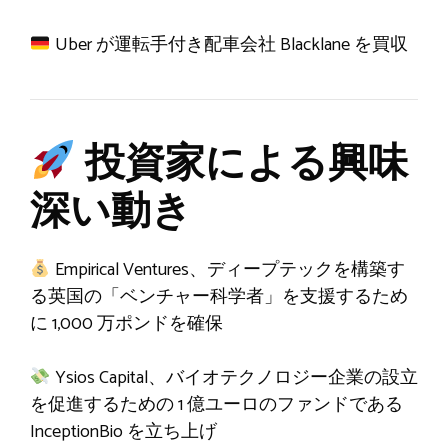
Uber が運転手付き配車会社 Blacklane を買収
投資家による興味
深い動き
Empirical Ventures、ディープテックを構築す
る英国の「ベンチャー科学者」を支援するため
に 1,000 万ポンドを確保
Ysios Capital、バイオテクノロジー企業の設立
を促進するための 1 億ユーロのファンドである
InceptionBio を立ち上げ