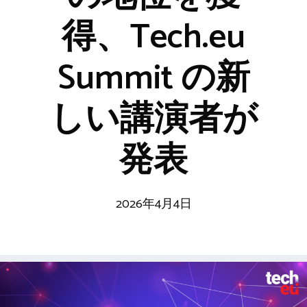
得、Tech.eu
Summit の新
しい講演者が
発表
2026年4月4日