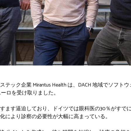
企業 Mirantus Health は、DACH 地域でソフトウ
万ユーロを受け取りました。
すます逼迫しており、ドイツでは眼科医の30％がすでに
化により診察の必要性が大幅に高まっている。