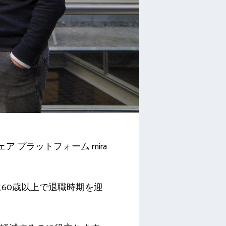
ェア プラットフォーム mira
60歳以上で退職時期を迎