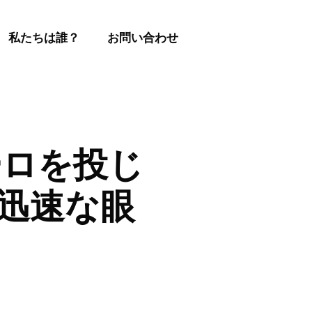
私たちは誰？
お問い合わせ
万ユーロを投じ
り迅速な眼