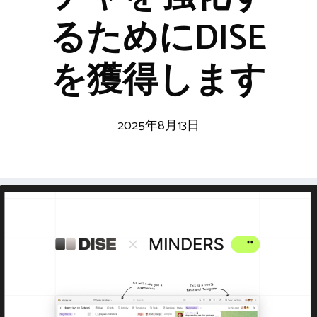
るためにDISE
を獲得します
2025年8月13日