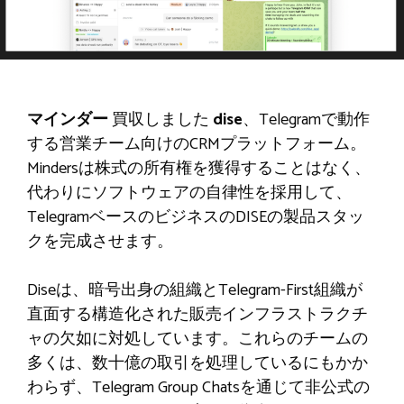
マインダー
買収しました
dise
、Telegramで動作
する営業チーム向けのCRMプラットフォーム。
Mindersは株式の所有権を獲得することはなく、
代わりにソフトウェアの自律性を採用して、
TelegramベースのビジネスのDISEの製品スタッ
クを完成させます。
Diseは、暗号出身の組織とTelegram-First組織が
直面する構造化された販売インフラストラクチ
ャの欠如に対処しています。これらのチームの
多くは、数十億の取引を処理しているにもかか
わらず、Telegram Group Chatsを通じて非公式の