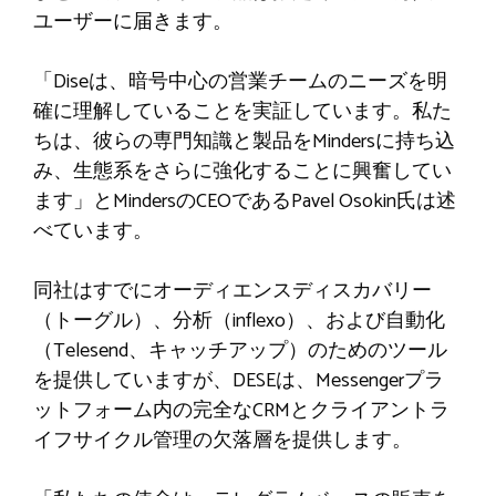
ユーザーに届きます。
「Diseは、暗号中心の営業チームのニーズを明
確に理解していることを実証しています。私た
ちは、彼らの専門知識と製品をMindersに持ち込
み、生態系をさらに強化することに興奮してい
ます」とMindersのCEOであるPavel Osokin氏は述
べています。
同社はすでにオーディエンスディスカバリー
（トーグル）、分析（inflexo）、および自動化
（Telesend、キャッチアップ）のためのツール
を提供していますが、DESEは、Messengerプラ
ットフォーム内の完全なCRMとクライアントラ
イフサイクル管理の欠落層を提供します。