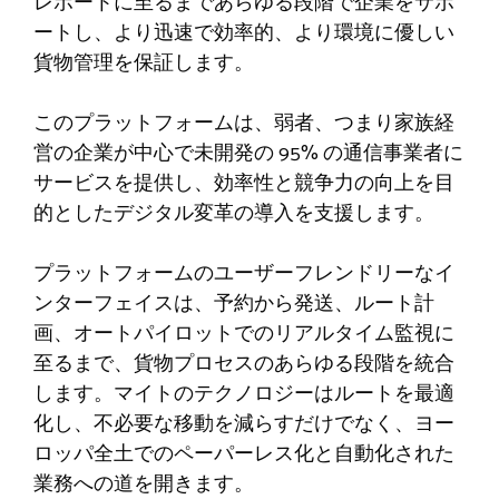
レポートに至るまであらゆる段階で企業をサポ
ートし、より迅速で効率的、より環境に優しい
貨物管理を保証します。
このプラットフォームは、弱者、つまり家族経
営の企業が中心で未開発の 95% の通信事業者に
サービスを提供し、効率性と競争力の向上を目
的としたデジタル変革の導入を支援します。
プラットフォームのユーザーフレンドリーなイ
ンターフェイスは、予約から発送、ルート計
画、オートパイロットでのリアルタイム監視に
至るまで、貨物プロセスのあらゆる段階を統合
します。マイトのテクノロジーはルートを最適
化し、不必要な移動を減らすだけでなく、ヨー
ロッパ全土でのペーパーレス化と自動化された
業務への道を開きます。