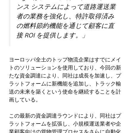
ンス システムによって道路運送業
者の業務を強化し、特許取得済み
の燃料節約機能を通じて顧客に直
接 ROI を提供します。」
ヨーロッパ全土のトップ物流企業はすでにメイ
トのソリューションを使用しており、今回の新
たな資金調達により、同社は成長を加速し、プ
ラットフォームに新機能を追加し、トラック輸
送の未来を築くという使命を継続することを計
画している。
この最新の資金調達ラウンドにより、同社はプ
ラットフォームを拡張し、小規模運送業者や企
業顧客向けの貨物管理プロセスをさらに自動化