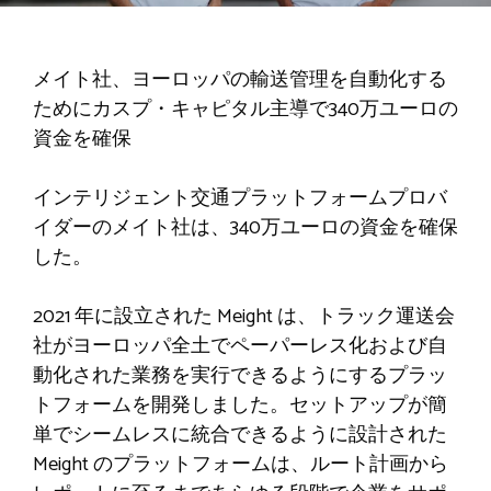
メイト社、ヨーロッパの輸送管理を自動化する
ためにカスプ・キャピタル主導で340万ユーロの
資金を確保
インテリジェント交通プラットフォームプロバ
イダーのメイト社は、340万ユーロの資金を確保
した。
2021 年に設立された Meight は、トラック運送会
社がヨーロッパ全土でペーパーレス化および自
動化された業務を実行できるようにするプラッ
トフォームを開発しました。セットアップが簡
単でシームレスに統合できるように設計された
Meight のプラットフォームは、ルート計画から