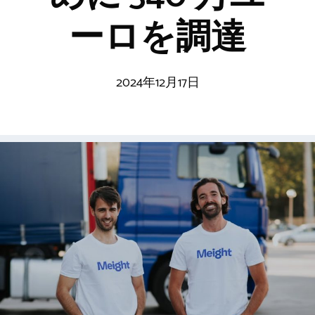
ーロを調達
2024年12月17日