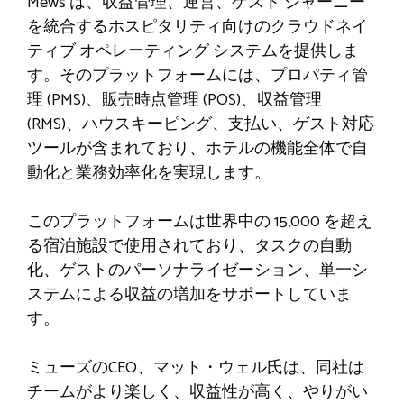
Mews は、収益管理、運営、ゲスト ジャーニー
を統合するホスピタリティ向けのクラウドネイ
ティブ オペレーティング システムを提供しま
す。そのプラットフォームには、プロパティ管
理 (PMS)、販売時点管理 (POS)、収益管理
(RMS)、ハウスキーピング、支払い、ゲスト対応
ツールが含まれており、ホテルの機能全体で自
動化と業務効率化を実現します。
このプラットフォームは世界中の 15,000 を超え
る宿泊施設で使用されており、タスクの自動
化、ゲストのパーソナライゼーション、単一シ
ステムによる収益の増加をサポートしていま
す。
ミューズのCEO、マット・ウェル氏は、同社は
チームがより楽しく、収益性が高く、やりがい