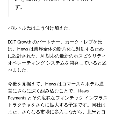
す。
バルトル氏はこう付け加えた。
EQT Growth のパートナー、カーク・レプケ氏
は、Mews は業界全体の断片化に対処するため
に設計された、AI 対応の最新のホスピタリティ
オペレーティング システムを開発していると述
べました。
今後を見据えて、Mews はコマースをホテル運
営にさらに深く組み込むことで、Mews
Payments とその広範なフィンテック インフラス
トラクチャをさらに拡大する予定です。同社は
また、さらなる市場に参入しながら、北米とヨ