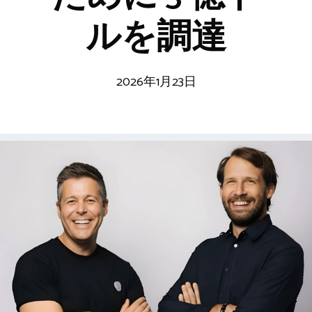
ルを調達
2026年1月23日