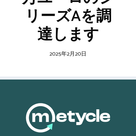
リーズAを調
達します
2025年2月20日