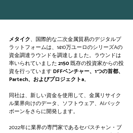
メタイク
、国際的な二次金属貿易のデジタルプ
ラットフォームは、1410万ユーロのシリーズAの
資金調達ラウンドを調達しました。ラウンドは
率いられていました
2150
既存の投資家からの投
資を行っています
DFFベンチャー、1つの首都、
Partech、およびプロジェクトa
。
同社は、新しい資金を使用して、金属リサイク
ル業界向けのデータ、ソフトウェア、AIバック
ボーンをさらに開発します。
2022年に業界の専門家であるセバスチャン・ブ