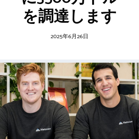
を調達します
2025年6月26日