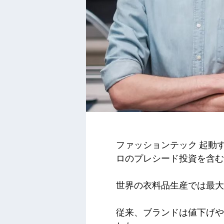
ファッションテック
起動
ロのプレシード投資を含む
世界の衣料品生産では最大
従来、ブランドは値下げや