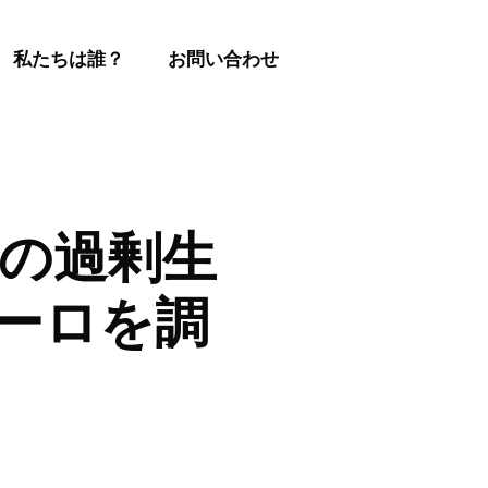
私たちは誰？
お問い合わせ
界の過剰生
ユーロを調