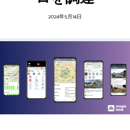
2024年5月14日