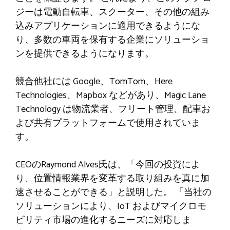
ジーは電動自転車、スクーター、その他の組み
込みアプリケーションに適用できるようにな
り、多数の車両を保有する企業にソリューショ
ンを提供できるようになります。
競合他社には Google、TomTom、Here
Technologies、Mapbox などがあり、Magic Lane
Technology は物流業者、フリート管理、配車お
よび共有プラットフォームで使用されていま
す。
CEOのRaymond Alves氏は、「今回の投資によ
り、位置情報業界を変革する取り組みを真に加
速させることができる」と説明した。 「当社の
ソリューションにより、IoT およびマイクロモ
ビリティ市場の進化するニーズに対応しま