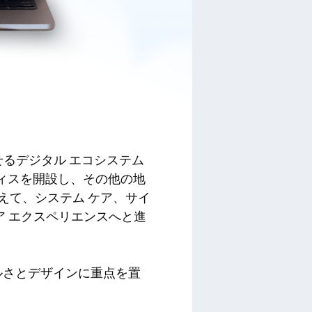
させるデジタル エコシステム
フィスを開設し、その他の地
えて、システム ケア、サイ
ア エクスペリエンスへと進
シンプルさとデザインに重点を置