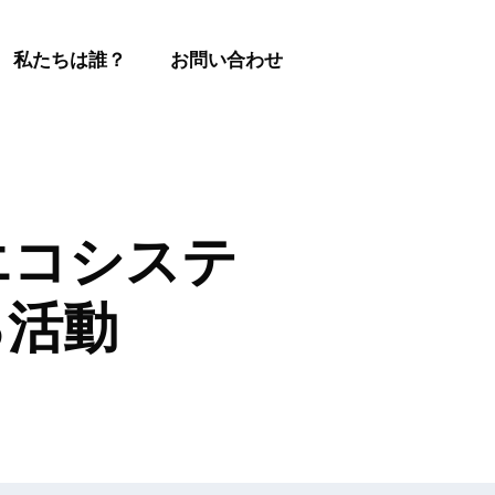
私たちは誰？
お問い合わせ
 エコシステ
る活動