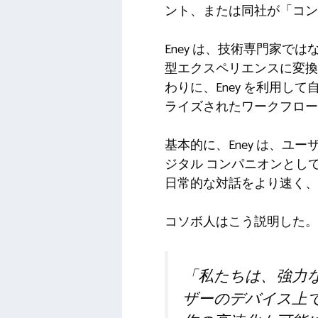
ント、または同社が「コン
Eney は、技術専門家
型エクスペリエンスに変換
わりに、Eney を利用
ライズされたワークフロー
基本的に、Eney は、
ジタル コンパニオンとし
日常的な対話をより速く、
コソボ人はこう説明した。
「私たちは、強力
ザーのデバイス上