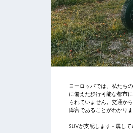
ヨーロッパでは、私たちの
に備えた歩行可能な都市に
られていません。交通から
障害であることがわかりま
SUVが支配します – 属し