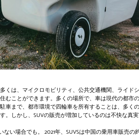
多くは、マイクロモビリティ、公共交通機関、ライド
住むことができます。多くの場所で、車は現代の都市
駐車まで、都市環境で四輪車を所有することは、多く
す。しかし、SUVの販売が増加しているのは不快な真
ていない場合でも。 2021年、SUVSは中国の乗用車販売