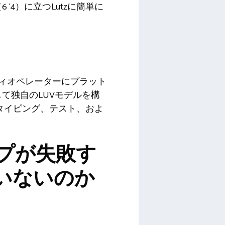
‘4）に立つLutzに簡単に
リティオペレーターにプラット
て独自のLUVモデルを構
トタイピング、テスト、およ
プが失敗す
ていないのか