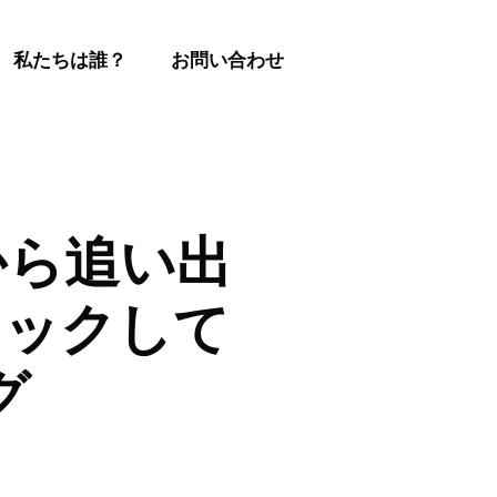
私たちは誰？
お問い合わせ
Vから追い出
ラックして
グ