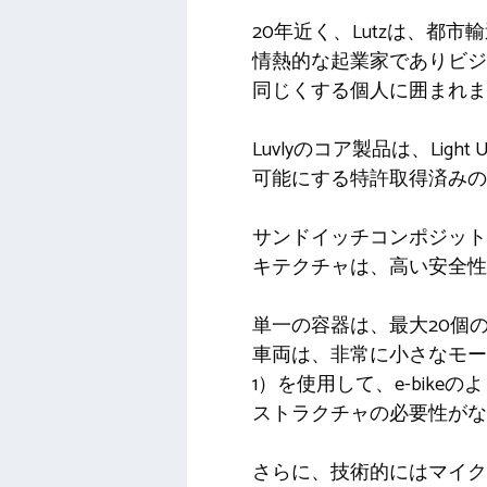
20年近く、Lutzは、
情熱的な起業家でありビジ
同じくする個人に囲まれま
Luvlyのコア製品は、Lig
可能にする特許取得済みの
サンドイッチコンポジット
キテクチャは、高い安全性、
単一の容器は、最大20個
車両は、非常に小さなモー
1）を使用して、e-bik
ストラクチャの必要性がな
さらに、技術的にはマイクロ