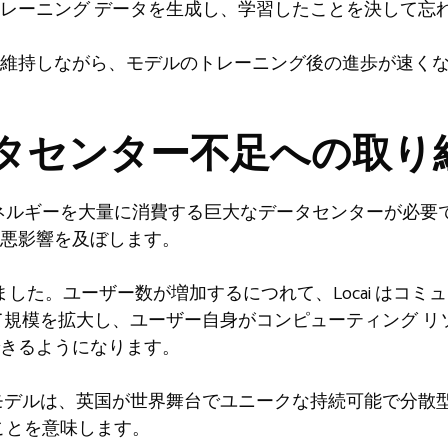
レーニング データを生成し、学習したことを決して忘
維持しながら、モデルのトレーニング後の進歩が速く
タセンター不足への取り
、エネルギーを大量に消費する巨大なデータセンターが必
悪影響を及ぼします。
道を歩みました。ユーザー数が増加するにつれて、Locai は
て規模を拡大し、ユーザー自身がコンピューティング リ
きるようになります。
モデルは、英国が世界舞台でユニークな持続可能で分散
ることを意味します。