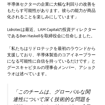
半導体セクターの企業に大幅な利回りの改善を
もたらす可能性があります。彼らの能力が商品
化されることを楽しみにしています」
Lidrotecは最近、LAM Capitalの投資ディレクター
であるBen Haskellを取締役会に任命しました。
「私たちはリドロテックを最初のラウンドから
支援しており、半導体製造のコアイネーブラー
になる可能性に自信を持っているだけです」と
グースキャピタルの理事会メンバー、アショク
ラオは述べています。
「このチームは、グローバルな関
連性について深く技術的な問題を