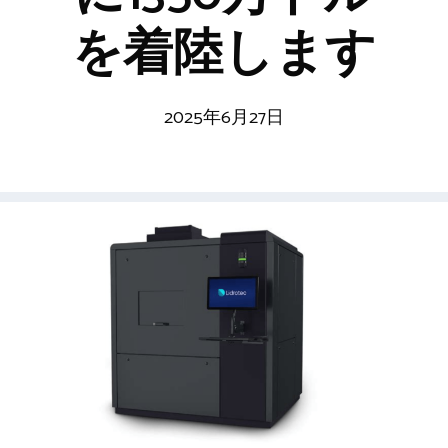
を着陸します
2025年6月27日