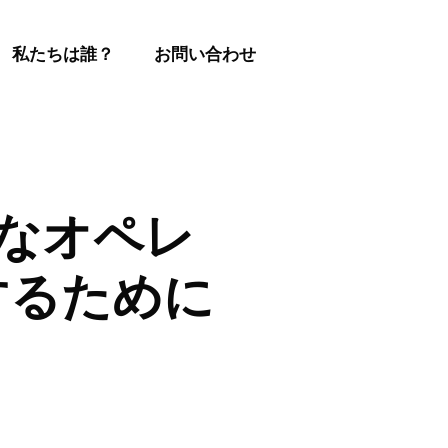
私たちは誰？
お問い合わせ
的なオペレ
するために