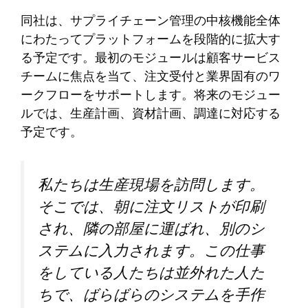
同社は、サプライチェーン管理の中核機能全体
にわたってプラットフォームを段階的に拡大す
る予定です。最初のモジュールは顧客サービス
チームに焦点を当て、注文受付と業界固有のワ
ークフローをサポートします。将来のモジュー
ルでは、生産計画、資材計画、調達に対応する
予定です。
私たちは生産現場を訪問します。
そこでは、朝に注文リストが印刷
され、隣の部屋に運ばれ、別のシ
ステムに入力されます。この仕事
をしている人たちは並外れた人た
ちで、ばらばらのシステムを手作