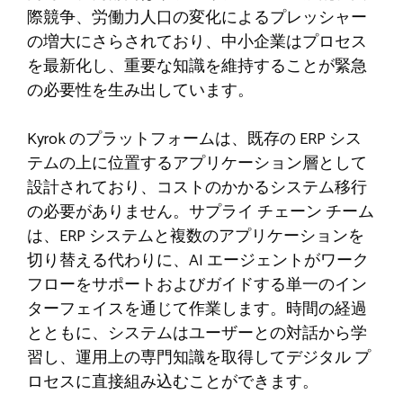
際競争、労働力人口の変化によるプレッシャー
の増大にさらされており、中小企業はプロセス
を最新化し、重要な知識を維持することが緊急
の必要性を生み出しています。
Kyrok のプラットフォームは、既存の ERP シス
テムの上に位置するアプリケーション層として
設計されており、コストのかかるシステム移行
の必要がありません。サプライ チェーン チーム
は、ERP システムと複数のアプリケーションを
切り替える代わりに、AI エージェントがワーク
フローをサポートおよびガイドする単一のイン
ターフェイスを通じて作業します。時間の経過
とともに、システムはユーザーとの対話から学
習し、運用上の専門知識を取得してデジタル プ
ロセスに直接組み込むことができます。