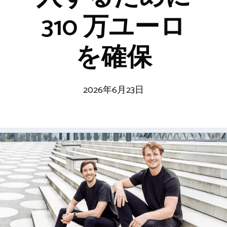
310 万ユーロ
を確保
2026年6月23日