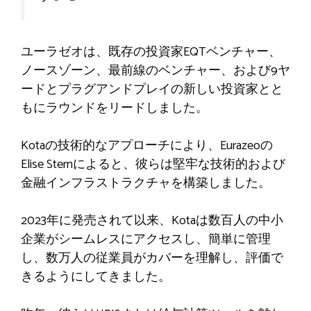
ユーラゼオは、既存の投資家EQTベンチャー、
ノースゾーン、最前線のベンチャー、および9ヤ
ードとプラグアンドプレイの新しい投資家とと
もにラウンドをリードしました。
Kotaの技術的なアプローチにより、Eurazeoの
Elise Sternによると、彼らは堅牢な技術的および
金融インフラストラクチャを構築しました。
2023年に発売されて以来、Kotaは数百人の中小
企業がシームレスにアクセスし、簡単に管理
し、数万人の従業員がカバーを理解し、評価で
きるようにしてきました。