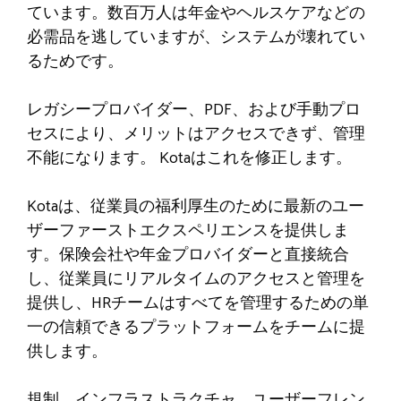
ています。数百万人は年金やヘルスケアなどの
必需品を逃していますが、システムが壊れてい
るためです。
レガシープロバイダー、PDF、および手動プロ
セスにより、メリットはアクセスできず、管理
不能になります。 Kotaはこれを修正します。
Kotaは、従業員の福利厚生のために最新のユー
ザーファーストエクスペリエンスを提供しま
す。保険会社や年金プロバイダーと直接統合
し、従業員にリアルタイムのアクセスと管理を
提供し、HRチームはすべてを管理するための単
一の信頼できるプラットフォームをチームに提
供します。
規制、インフラストラクチャ、ユーザーフレン