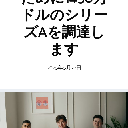
ドルのシリー
ズAを調達し
ます
2025年5月22日