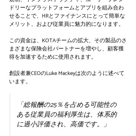
ドリーなプラットフォームとアプリを組み合わ
せることで、HRとファイナンスにとって簡単な
メリット、および従業員に魅力的になります。
この資金は、KOTAチームの拡大、その製品のさ
まざまな保険会社パートナーを増やし、顧客獲
得を加速するために使用されます。
創設者兼CEOのLuke Mackeyは次のように述べて
います。
「総報酬の25％を占める可能性の
ある従業員の福利厚生は、体系的
に過小評価され、高価です。」