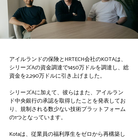
アイルランドの保険とHRTECH会社のKOTAは、
シリーズAの資金調達で1450万ドルを調達し、総
資金を2,290万ドルに引き上げました。
シリーズAに加えて、彼らはまた、アイルラン
ド中央銀行の承認を取得したことを発表してお
り、規制される数少ない技術プラットフォーム
の1つとなっています。
Kotaは、従業員の福利厚生をゼロから再構築し