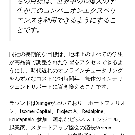
ちの目標は、世界中の10億人の学
生がこのコンパニオンエクスペリ
エンスを利用できるようにするこ
とです。
同社の長期的な目標は、地球上のすべての学生
が高品質で調整された学習をアクセスできるよ
うにし、時代遅れのオフラインチュータリング
をわずかなコストで24時間年中無休のインテリ
ジェントサポートに置き換えることです。
ラウンドはXangeが率いており、ポートフォリオ
ン、Isomer Capital、Project A、Redalpine、
Educapitalの参加、著名なビジネスエンジェル、
起業家、スタートアップ協会の議長Verena