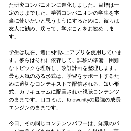
た研究コンパニオンに進化しました。目標は一
定のままでした。学習コンパニオンの学生を本
当に使いたいと思うようにするために、彼らは
友人に勧め、戻って、学ぶことをお勧めしま
す。
学生は現在、週に5回以上アプリを使用していま
す。彼らはそれに依存して、試験の準備、困難
なトピックを理解し、改訂計画を整理します。
最も人気のある形式は、学習をサポートするた
めに適切なコンテキストで配信される、短い形
式、カリキュラムに配置された視覚コンテンツ
のままです。口コミは、Knowunityの最強の成長
エンジンのままです。
今日、その同じコンテンツパワーは、知識のパ