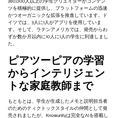
380,000人以上の学生クリエイターがコンテン
ツを積極的に提供し、プラットフォームの迅速
かつオーガニックな拡張を推進しています。ド
イツでは、3人に1人がアプリを使用していま
す。そして、ラテンアメリカでは、発売からわ
ずか数か月以内に10人に1人の学生に到達しまし
た。
ピアツーピアの学習
からインテリジェン
トな家庭教師まで
もともとは、学生が生成したメモと説明担当者
のためのティクトックスタイルの仲間として発
売されましたが、Knowunityは完全なAIを搭載し