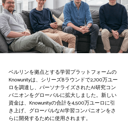
ベルリンを拠点とする学習プラットフォームの
Knowunityは、シリーズBラウンドで2,700万ユー
ロを調達し、パーソナライズされたAI研究コン
パニオンをグローバルに拡大しました。新しい
資金は、Knowunityの合計を4,500万ユーロに引
き上げ、グローバルなAI学習コンパニオンをさ
らに開発するために使用されます。