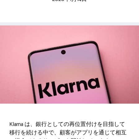
Klarna は、銀行としての再位置付けを目指して
移行を続ける中で、顧客がアプリを通じて相互