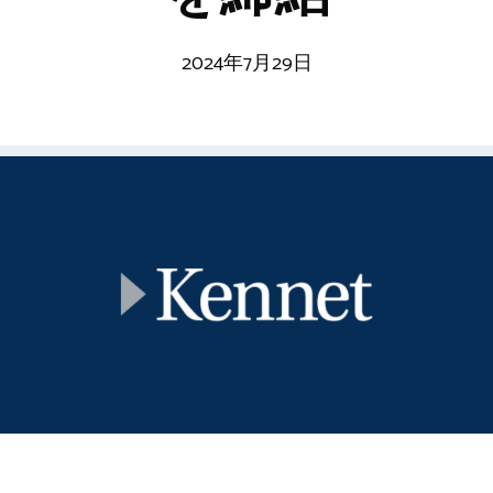
2024年7月29日