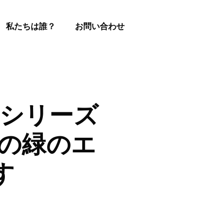
私たちは誰？
お問い合わせ
ロのシリーズ
の緑のエ
す