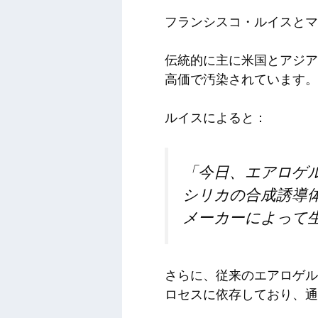
フランシスコ・ルイスとマ
伝統的に主に米国とアジア
高価で汚染されています。
ルイスによると：
「今日、エアロゲ
シリカの合成誘導
メーカーによって
さらに、従来のエアロゲル
ロセスに依存しており、通