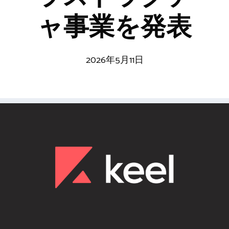
ャ事業を発表
2026年5月11日