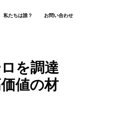
私たちは誰？
お問い合わせ
万ユーロを調達
高価値の材