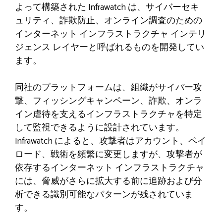
よって構築された Infrawatch は、サイバーセキ
ュリティ、詐欺防止、オンライン調査のための
インターネット インフラストラクチャ インテリ
ジェンス レイヤーと呼ばれるものを開発してい
ます。
同社のプラットフォームは、組織がサイバー攻
撃、フィッシングキャンペーン、詐欺、オンラ
イン虐待を支えるインフラストラクチャを特定
して監視できるように設計されています。
Infrawatch によると、攻撃者はアカウント、ペイ
ロード、戦術を頻繁に変更しますが、攻撃者が
依存するインターネット インフラストラクチャ
には、脅威がさらに拡大する前に追跡および分
析できる識別可能なパターンが残されていま
す。