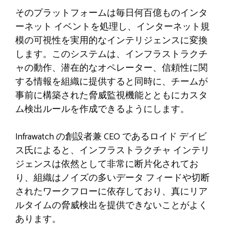
そのプラットフォームは毎日何百億ものインタ
ーネット イベントを処理し、インターネット規
模の可視性を実用的なインテリジェンスに変換
します。このシステムは、インフラストラクチ
ャの動作、潜在的なオペレーター、信頼性に関
する情報を組織に提供すると同時に、チームが
事前に構築された脅威監視機能とともにカスタ
ム検出ルールを作成できるようにします。
Infrawatch の創設者兼 CEO であるロイド デイビ
ス氏によると、インフラストラクチャ インテリ
ジェンスは依然として非常に断片化されてお
り、組織はノイズの多いデータ フィードや切断
されたワークフローに依存しており、真にリア
ルタイムの脅威検出を提供できないことがよく
あります。