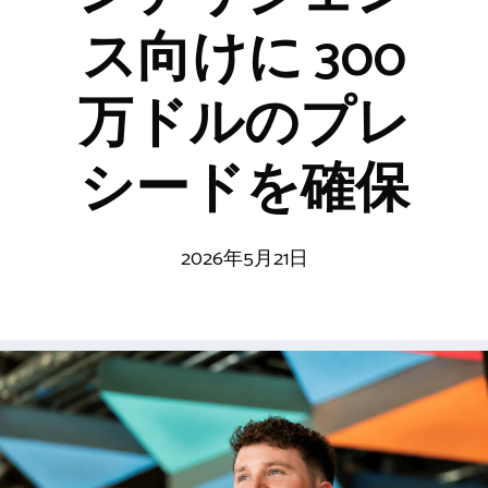
ス向けに 300
万ドルのプレ
シードを確保
2026年5月21日