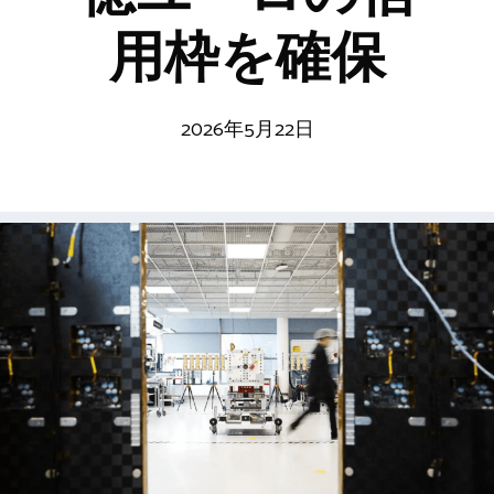
用枠を確保
2026年5月22日