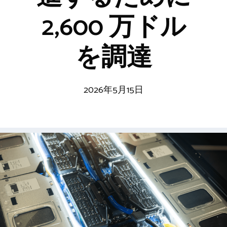
2,600 万ドル
を調達
2026年5月15日