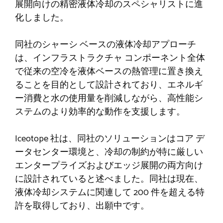
展開向けの精密液体冷却のスペシャリストに進
化しました。
同社のシャーシ ベースの液体冷却アプローチ
は、インフラストラクチャ コンポーネント全体
で従来の空冷を液体ベースの熱管理に置き換え
ることを目的として設計されており、エネルギ
ー消費と水の使用量を削減しながら、高性能シ
ステムのより効率的な動作を支援します。
Iceotope 社は、同社のソリューションはコア デ
ータセンター環境と、冷却の制約が特に厳しい
エンタープライズおよびエッジ展開の両方向け
に設計されていると述べました。同社は現在、
液体冷却システムに関連して 200 件を超える特
許を取得しており、出願中です。