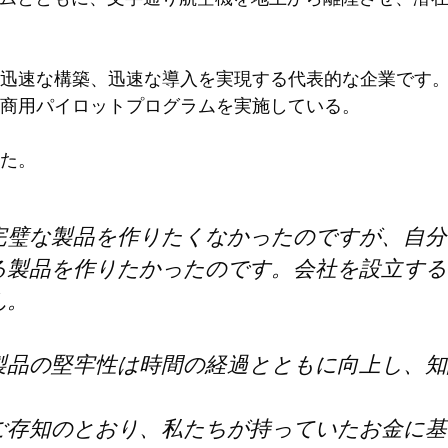
迅速な構築、迅速な導入を実現する代表的な企業です。 
商用パイロットプログラムを実施している。
た。
完璧な製品を作りたくなかったのですが、自分
る製品を作りたかったのです。会社を設立する
ん。
製品の堅牢性は時間の経過とともに向上し、知
ご存知のとおり、私たちが持っていたお金に基