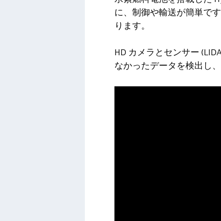
に、制御や輸送が簡単です
ります。
HD カメラとセンサー (
なかったデータを検出し、