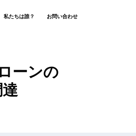
私たちは誰？
お問い合わせ
ドローンの
調達