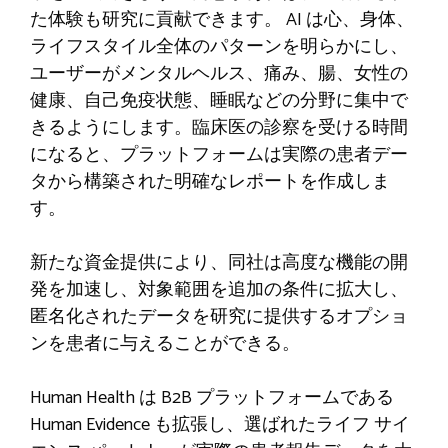
た体験も研究に貢献できます。 AI は心、身体、
ライフスタイル全体のパターンを明らかにし、
ユーザーがメンタルヘルス、痛み、腸、女性の
健康、自己免疫状態、睡眠などの分野に集中で
きるようにします。臨床医の診察を受ける時間
になると、プラットフォームは実際の患者デー
タから構築された明確なレポートを作成しま
す。
新たな資金提供により、同社は高度な機能の開
発を加速し、対象範囲を追加の条件に拡大し、
匿名化されたデータを研究に提供するオプショ
ンを患者に与えることができる。
Human Health は B2B プラットフォームである
Human Evidence も拡張し、選ばれたライフ サイ