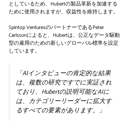
としているため、Hubertの製品革新を加速する
ために使用されますが、収益性を維持します。
Spintop VenturesのパートナーであるPeter
Carlssonによると、Hubertは、公正なデータ駆動
型の雇用のための新しいグローバル標準を設定
しています。
「AIインタビューの肯定的な結果
は、複数の研究ですでに実証され
ており、Hubertの説明可能なAIに
は、カテゴリーリーダーに拡大す
るすべての要素があります。」