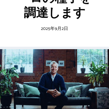
調達します
2025年9月2日