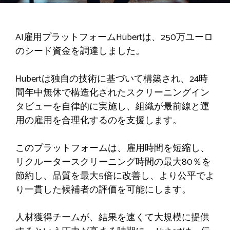
AI雇用プラットフォームHubertは、250万ユーロ
のシード資金を調達しました。
Hubertは独自の技術に基づいて構築され、24時
間年中無休で構造化されたスクリーニングイン
タビューを自律的に実施し、組織が最前線と運
用の雇用を合理化するのを支援します。
このプラットフォームは、雇用時間を短縮し、
リクルータースクリーニング時間の最大80％を
節約し、品質を最大5倍に改善し、より公平でよ
り一貫した候補者の評価を可能にします。
人材獲得チームが、結果を速くて大規模に提供