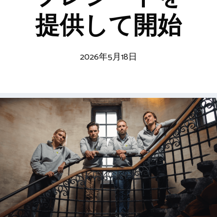
提供して開始
2026年5月18日