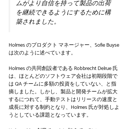
ムがより自信を持って製品の出荷
を継続できるようにするために構
築されました。
Holmes のプロダクト マネージャー、Sofie Buyse
は次のように述べています。
Holmes の共同創設者である Robbrecht Delrue 氏
は、ほとんどのソフトウェア会社は初期段階で
は QA チームに多額の投資をしていない、と指
摘しました。しかし、製品と開発チームが拡大
するにつれて、手動テストはリリースの速度と
成長に対する制約となり、Holmes 氏が対処しよ
うとしている課題となっています。