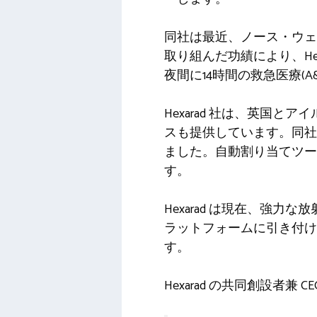
同社は最近、ノース・ウェ
取り組んだ功績により、Healt
夜間に14時間の救急医療(A
Hexarad 社は、英国
スも提供しています。同社
ました。自動割り当てツー
す。
Hexarad は現在、強
ラットフォームに引き付
す。
Hexarad の共同創設者兼 