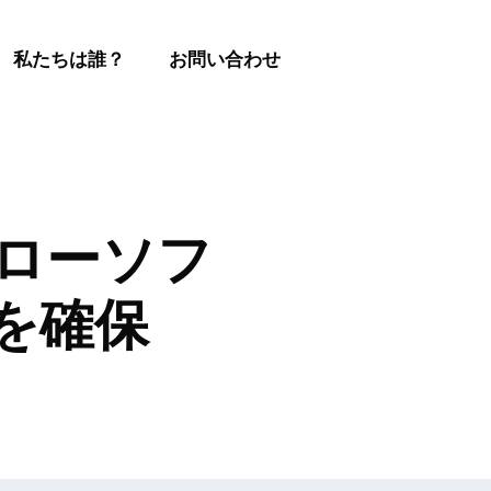
私たちは誰？
お問い合わせ
フローソフ
ロを確保