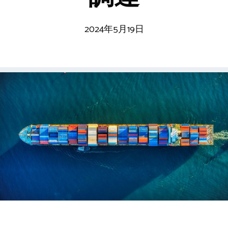
2024年5月19日