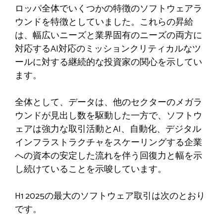
ロッパ全体でいくつかの特徴のソフトウェアラ
ウンドを特徴としていました。これらの昇給
は、幅広いニーズと業界固有のニーズの両方に
対応するAI対応のミッションクリティカルなツ
ールに対する継続的な投資家の関心を示してい
ます。
全体として、データは、他のセクターのメガラ
ウンドが見出し数を駆動した一方で、ソフトウ
ェアは強力な取引活動とAI、自動化、デジタル
インフラストラクチャをスケーリングする企業
への資本の安定した流れを伴う回復力と幅を示
し続けていることを示唆しています。
H1 2025の最大のソフトウェア取引は次のとおり
です。