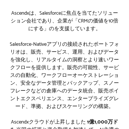
Ascendxは、Salesforceに焦点を当てたソリュー
ション会社であり、企業が「CRMの価値を10倍
にする」のを支援しています。
Salesforce-Nativeアプリの接続されたポートフォ
リオは、販売、サービス、運用、およびデータ
を強化し、リアルタイムの洞察とより速いワー
クフローを提供します。販売の可能性、サービ
スの自動化、ワークフローオーケストレーショ
ン、安全なデータ管理とバックアップ、スノー
フレークなどの倉庫へのデータ統合、販売ポイ
ントエクスペリエンス、エンタープライズグレ
ード、準拠、およびスケーリングの構築。
Ascendxクラウドが上昇しました
1億1,000万ド