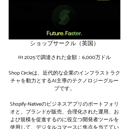
ショップサークル（英国）
H1 2025で調達された金額：6,000万ドル
Shop Circleは、近代的な企業のインフラストラク
チャを動力とするAI主導のテクノロジーグルー
プです。
Shopify-Nativeのビジネスアプリのポートフォリ
オと、ブランドが販売、合理化された運用、お
よび規模を促進するのに役立つ開発者ツールを
使用して、デジタルコマースに焦点を当ててい