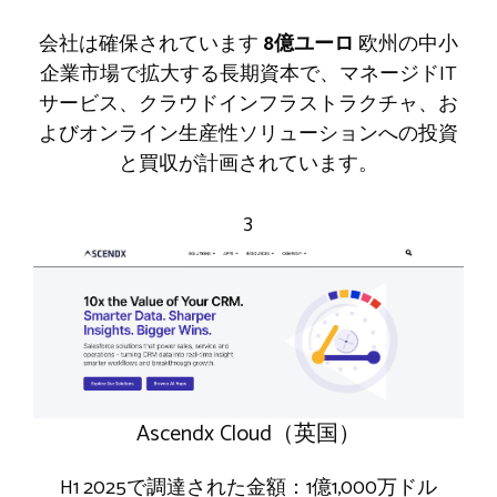
会社は確保されています
8億ユーロ
欧州の中小
企業市場で拡大する長期資本で、マネージドIT
サービス、クラウドインフラストラクチャ、お
よびオンライン生産性ソリューションへの投資
と買収が計画されています。
3
Ascendx Cloud（英国）
H1 2025で調達された金額：1億1,000万ドル