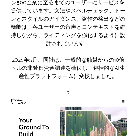
ン500企業に至るまでのユーザーにサービスを
提供しています。文法やスペルチェック、トー
ンとスタイルのガイダンス、盗作の検出などの
機能は、各ユーザーの音声とコンテキストを維
持しながら、ライティングを強化するように設
計されています。
2025年5月、同社は、一般的な触媒からの10億
ドルの非希釈資金調達を確保し、包括的なAI生
産性プラットフォームに変換しました。
2