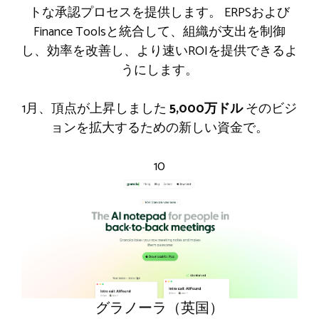
トな承認プロセスを提供します。 ERPSおよび
Finance Toolsと統合して、組織が支出を制御
し、効率を改善し、より速いROIを提供できるよ
うにします。
1月、頂点が上昇しました
5,000万ドル
そのビジ
ョンを拡大するための新しい資金で。
10
グラノーラ（英国）