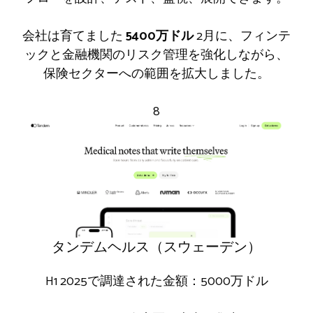
会社は育てました
5400万ドル
2月に、フィンテ
ックと金融機関のリスク管理を強化しながら、
保険セクターへの範囲を拡大しました。
8
タンデムヘルス（スウェーデン）
H1 2025で調達された金額：5000万ドル