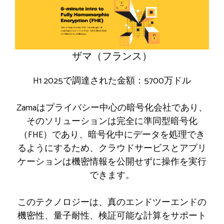
ザマ（フランス）
H1 2025で調達された金額：5700万ドル
Zamaはプライバシー中心の暗号化会社であり、
そのソリューションは完全に準同型暗号化
（FHE）であり、暗号化中にデータを処理でき
るようにするため、クラウドサービスとアプリ
ケーションは機密情報を公開せずに操作を実行
できます。
このテクノロジーは、真のエンドツーエンドの
機密性、量子耐性、検証可能な計算をサポート