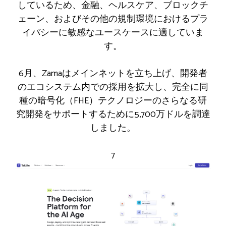
しているため、金融、ヘルスケア、ブロックチ
ェーン、およびその他の規制環境におけるプラ
イバシーに敏感なユースケースに適していま
す。
6月、Zamaはメインネットを立ち上げ、開発者
のエコシステム内での採用を拡大し、完全に同
種の暗号化（FHE）テクノロジーのさらなる研
究開発をサポートするために5,700万ドルを調達
しました。
7