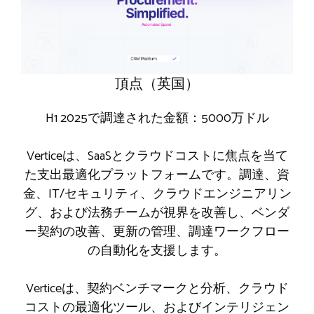
頂点（英国）
H1 2025で調達された金額：5000万ドル
Verticeは、SaaSとクラウドコストに焦点を当て
た支出最適化プラットフォームです。調達、資
金、IT/セキュリティ、クラウドエンジニアリン
グ、および法務チームが視界を改善し、ベンダ
ー契約の改善、更新の管理、調達ワークフロー
の自動化を支援します。
Verticeは、契約ベンチマークと分析、クラウド
コストの最適化ツール、およびインテリジェン