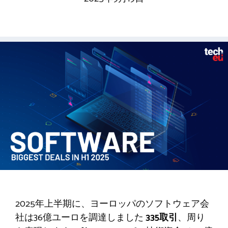
2025年上半期に、ヨーロッパのソフトウェア会
社は36億ユーロを調達しました
335取引
、周り