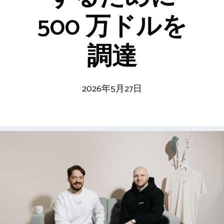
500 万ドルを
調達
2026年5月27日