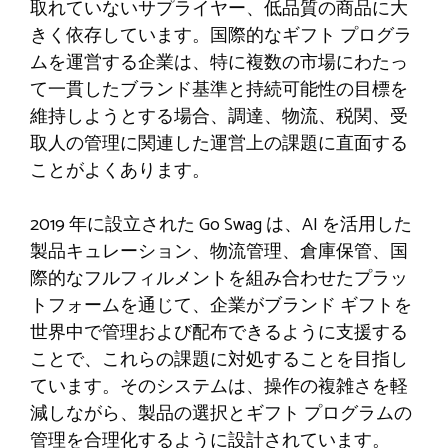
取れていないサプライヤー、低品質の商品に大
きく依存しています。国際的なギフト プログラ
ムを運営する企業は、特に複数の市場にわたっ
て一貫したブランド基準と持続可能性の目標を
維持しようとする場合、調達、物流、税関、受
取人の管理に関連した運営上の課題に直面する
ことがよくあります。
2019 年に設立された Go Swag は、AI を活用した
製品キュレーション、物流管理、倉庫保管、国
際的なフルフィルメントを組み合わせたプラッ
トフォームを通じて、企業がブランド ギフトを
世界中で管理および配布できるように支援する
ことで、これらの課題に対処することを目指し
ています。そのシステムは、操作の複雑さを軽
減しながら、製品の選択とギフト プログラムの
管理を合理化するように設計されています。