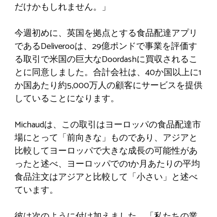
だけかもしれません。」
今週初めに、英国を拠点とする食品配達アプリ
であるDeliverooは、29億ポンドで事業を評価す
る取引で米国の巨大なDoordashに買収されるこ
とに同意しました。合計会社は、40か国以上に1
か国あたり約5,000万人の顧客にサービスを提供
していることになります。
Michaudは、この取引はヨーロッパの食品配達市
場にとって「前向きな」ものであり、アジアと
比較してヨーロッパで大きな成長の可能性があ
ったと述べ、ヨーロッパでの1か月あたりの平均
食品注文はアジアと比較して「小さい」と述べ
ています。
彼は次のように付け加えました。「私たちの業