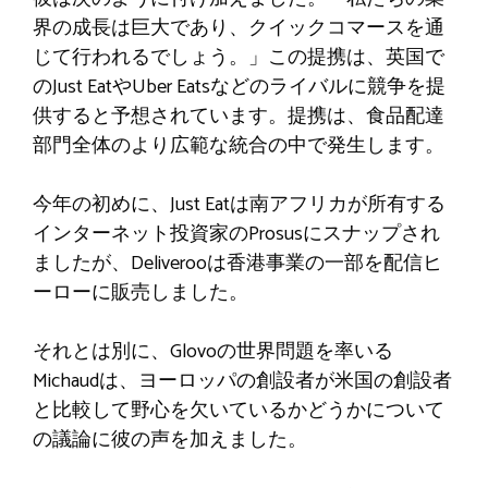
界の成長は巨大であり、クイックコマースを通
じて行われるでしょう。」この提携は、英国で
のJust EatやUber Eatsなどのライバルに競争を提
供すると予想されています。提携は、食品配達
部門全体のより広範な統合の中で発生します。
今年の初めに、Just Eatは南アフリカが所有する
インターネット投資家のProsusにスナップされ
ましたが、Deliverooは香港事業の一部を配信ヒ
ーローに販売しました。
それとは別に、Glovoの世界問題を率いる
Michaudは、ヨーロッパの創設者が米国の創設者
と比較して野心を欠いているかどうかについて
の議論に彼の声を加えました。