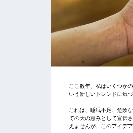
ここ数年、私はいくつかの
いう新しいトレンドに気づ
これは、睡眠不足、危険な
ての天の恵みとして宣伝さ
えませんが、このアイデア