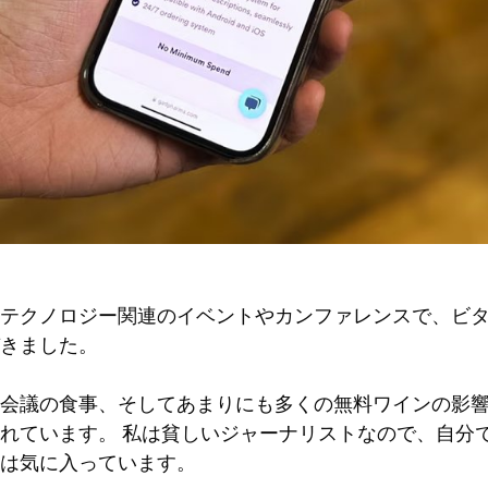
テクノロジー関連のイベントやカンファレンスで、ビ
きました。
会議の食事、そしてあまりにも多くの無料ワインの影
れています。 私は貧しいジャーナリストなので、自分
は気に入っています。